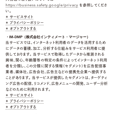
https://business.safety.google/privacy
を参照してくださ
い。
＊ サービスサイト
＊ プライバシーポリシー
＊ オプトアウトする
・IM-DMP（株式会社インティメート・マージャー）
当サービスでは、インターネット利用者のデータを活用するため
にデータの蓄積、加工、分析する仕組みをサービス利用者に提
供しております。 当サービスで取得したデータから推測される
興味、関心、年齢層等の特定の条件によってインターネット利用
者を分類し、この分類に関する情報（セグメント）を広告配信事
業者、媒体社、広告会社、広告主などの提携先企業へ提供する
ことがあります。 当サービスが提供したセグメントは、ターゲティ
ング広告の配信、リコメンド、広告メニューの開発、ユーザー分析
などのために利用されます。
＊ サービスサイト
＊ プライバシーポリシー
＊ オプトアウトする