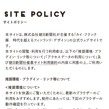
本サイトは、株式会社朝日新聞社が主催する「カイ・フランク
展 時代を超えるフィンランド・デザイン」の公式ウェブサイトで
す。
本サイトの閲覧・利用を行う利用者は、以下の「推奨環境・プラ
グイン・リンク等について」「アクセスデータの利用について」及
び
朝日新聞社催事サイト利用規約
の内容に同意の上、ご利用い
ただくものとします。
推奨環境・プラグイン・リンク等について
＜推奨環境について＞
本サイトを快適にご覧いただくために、最新のブラウザーのご
利用をおすすめします。制作にあたっては、下記のブラウザーの
動作確認を行っています。